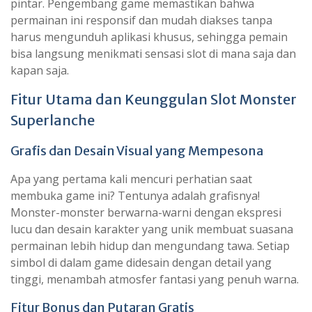
pintar. Pengembang game memastikan bahwa
permainan ini responsif dan mudah diakses tanpa
harus mengunduh aplikasi khusus, sehingga pemain
bisa langsung menikmati sensasi slot di mana saja dan
kapan saja.
Fitur Utama dan Keunggulan Slot Monster
Superlanche
Grafis dan Desain Visual yang Mempesona
Apa yang pertama kali mencuri perhatian saat
membuka game ini? Tentunya adalah grafisnya!
Monster-monster berwarna-warni dengan ekspresi
lucu dan desain karakter yang unik membuat suasana
permainan lebih hidup dan mengundang tawa. Setiap
simbol di dalam game didesain dengan detail yang
tinggi, menambah atmosfer fantasi yang penuh warna.
Fitur Bonus dan Putaran Gratis