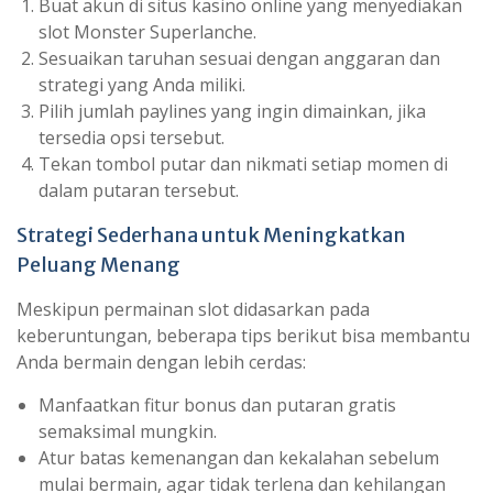
Buat akun di situs kasino online yang menyediakan
slot Monster Superlanche.
Sesuaikan taruhan sesuai dengan anggaran dan
strategi yang Anda miliki.
Pilih jumlah paylines yang ingin dimainkan, jika
tersedia opsi tersebut.
Tekan tombol putar dan nikmati setiap momen di
dalam putaran tersebut.
Strategi Sederhana untuk Meningkatkan
Peluang Menang
Meskipun permainan slot didasarkan pada
keberuntungan, beberapa tips berikut bisa membantu
Anda bermain dengan lebih cerdas:
Manfaatkan fitur bonus dan putaran gratis
semaksimal mungkin.
Atur batas kemenangan dan kekalahan sebelum
mulai bermain, agar tidak terlena dan kehilangan