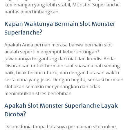
kemenangan yang lebih stabil, Monster Superlanche
pantas dipertimbangkan.
Kapan Waktunya Bermain Slot Monster
Superlanche?
Apakah Anda pernah merasa bahwa bermain slot
adalah seperti menjemput keberuntungan?
Jawabannya tergantung dari niat dan kondisi Anda.
Disarankan untuk bermain saat suasana hati sedang
baik, tidak terburu-buru, dan dengan batasan waktu
serta dana yang jelas. Dengan begitu, sensasi bermain
slot akan semakin menyenangkan dan tidak
menimbulkan stres berlebihan.
Apakah Slot Monster Superlanche Layak
Dicoba?
Dalam dunia tanpa batasnya permainan slot online,