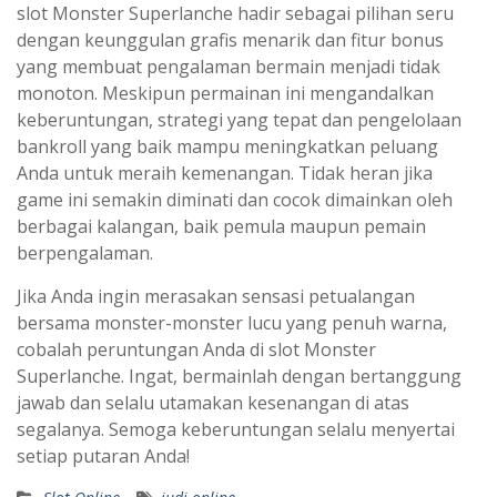
slot Monster Superlanche hadir sebagai pilihan seru
dengan keunggulan grafis menarik dan fitur bonus
yang membuat pengalaman bermain menjadi tidak
monoton. Meskipun permainan ini mengandalkan
keberuntungan, strategi yang tepat dan pengelolaan
bankroll yang baik mampu meningkatkan peluang
Anda untuk meraih kemenangan. Tidak heran jika
game ini semakin diminati dan cocok dimainkan oleh
berbagai kalangan, baik pemula maupun pemain
berpengalaman.
Jika Anda ingin merasakan sensasi petualangan
bersama monster-monster lucu yang penuh warna,
cobalah peruntungan Anda di slot Monster
Superlanche. Ingat, bermainlah dengan bertanggung
jawab dan selalu utamakan kesenangan di atas
segalanya. Semoga keberuntungan selalu menyertai
setiap putaran Anda!