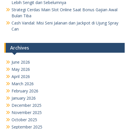
Lebih Sengit dari Sebelumnya
Strategi Cerdas Main Slot Online Saat Bonus Gajian Awal
Bulan Tiba
Cash Vandal: Misi Seni Jalanan dan Jackpot di Ujung Spray
Can
Archives
June 2026
May 2026
April 2026
March 2026
February 2026
January 2026
December 2025
November 2025
October 2025
September 2025