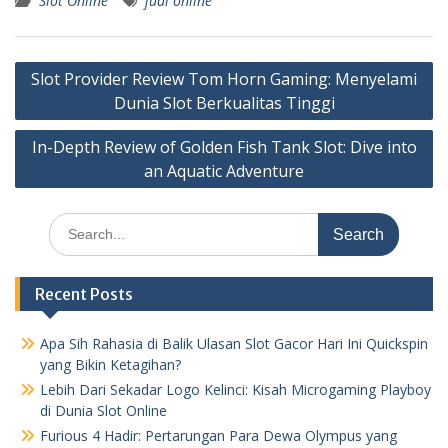
Slot Online
judi online
Post
Slot Provider Review Tom Horn Gaming: Menyelami
navigation
Dunia Slot Berkualitas Tinggi
In-Depth Review of Golden Fish Tank Slot: Dive into
an Aquatic Adventure
Search
for:
Recent Posts
Apa Sih Rahasia di Balik Ulasan Slot Gacor Hari Ini Quickspin
yang Bikin Ketagihan?
Lebih Dari Sekadar Logo Kelinci: Kisah Microgaming Playboy
di Dunia Slot Online
Furious 4 Hadir: Pertarungan Para Dewa Olympus yang