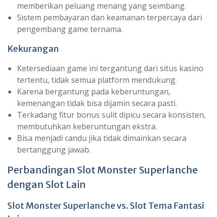
memberikan peluang menang yang seimbang.
Sistem pembayaran dan keamanan terpercaya dari
pengembang game ternama.
Kekurangan
Ketersediaan game ini tergantung dari situs kasino
tertentu, tidak semua platform mendukung.
Karena bergantung pada keberuntungan,
kemenangan tidak bisa dijamin secara pasti.
Terkadang fitur bonus sulit dipicu secara konsisten,
membutuhkan keberuntungan ekstra.
Bisa menjadi candu jika tidak dimainkan secara
bertanggung jawab.
Perbandingan Slot Monster Superlanche
dengan Slot Lain
Slot Monster Superlanche vs. Slot Tema Fantasi