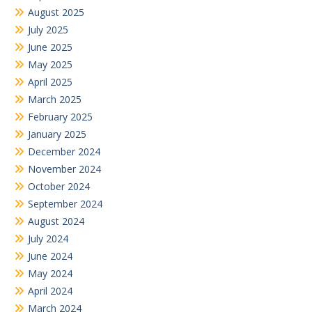
August 2025
July 2025
June 2025
May 2025
April 2025
March 2025
February 2025
January 2025
December 2024
November 2024
October 2024
September 2024
August 2024
July 2024
June 2024
May 2024
April 2024
March 2024