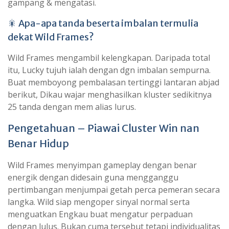
gampang & mengatasi.
🎇 Apa-apa tanda beserta imbalan termulia
dekat Wild Frames?
Wild Frames mengambil kelengkapan. Daripada total
itu, Lucky tujuh ialah dengan dgn imbalan sempurna.
Buat memboyong pembalasan tertinggi lantaran abjad
berikut, Dikau wajar menghasilkan kluster sedikitnya
25 tanda dengan mem alias lurus.
Pengetahuan – Piawai Cluster Win nan
Benar Hidup
Wild Frames menyimpan gameplay dengan benar
energik dengan didesain guna mengganggu
pertimbangan menjumpai getah perca pemeran secara
langka. Wild siap mengoper sinyal normal serta
menguatkan Engkau buat mengatur perpaduan
dengan lulus. Bukan cuma tersebut tetapi individualitas