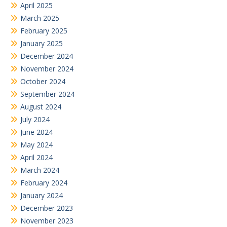
April 2025
March 2025
February 2025
January 2025
December 2024
November 2024
October 2024
September 2024
August 2024
July 2024
June 2024
May 2024
April 2024
March 2024
February 2024
January 2024
December 2023
November 2023