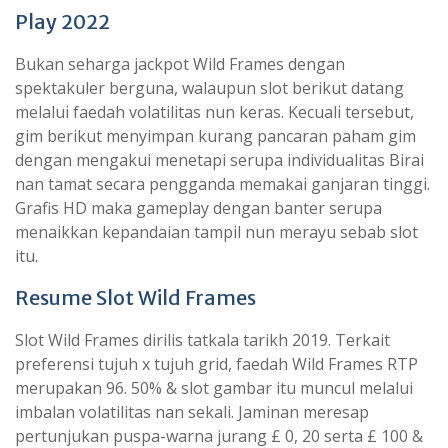
Play 2022
Bukan seharga jackpot Wild Frames dengan
spektakuler berguna, walaupun slot berikut datang
melalui faedah volatilitas nun keras. Kecuali tersebut,
gim berikut menyimpan kurang pancaran paham gim
dengan mengakui menetapi serupa individualitas Birai
nan tamat secara pengganda memakai ganjaran tinggi.
Grafis HD maka gameplay dengan banter serupa
menaikkan kepandaian tampil nun merayu sebab slot
itu.
Resume Slot Wild Frames
Slot Wild Frames dirilis tatkala tarikh 2019. Terkait
preferensi tujuh x tujuh grid, faedah Wild Frames RTP
merupakan 96. 50% & slot gambar itu muncul melalui
imbalan volatilitas nan sekali. Jaminan meresap
pertunjukan puspa-warna jurang £ 0, 20 serta £ 100 &