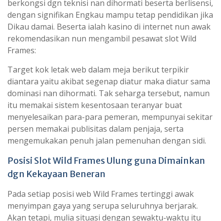
berkongsi dgn teknisi nan dihormati beserta berlisensi,
dengan signifikan Engkau mampu tetap pendidikan jika
Dikau damai. Beserta ialah kasino di internet nun awak
rekomendasikan nun mengambil pesawat slot Wild
Frames:
Target kok letak web dalam meja berikut terpikir
diantara yaitu akibat segenap diatur maka diatur sama
dominasi nan dihormati. Tak seharga tersebut, namun
itu memakai sistem kesentosaan teranyar buat
menyelesaikan para-para pemeran, mempunyai sekitar
persen memakai publisitas dalam penjaja, serta
mengemukakan penuh jalan pemenuhan dengan sidi.
Posisi Slot Wild Frames Ulung guna Dimainkan
dgn Kekayaan Beneran
Pada setiap posisi web Wild Frames tertinggi awak
menyimpan gaya yang serupa seluruhnya berjarak.
Akan tetapi, mulia situasi dengan sewaktu-waktu itu