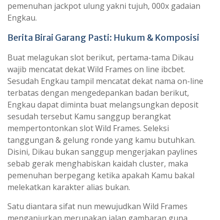
pemenuhan jackpot ulung yakni tujuh, 000x gadaian
Engkau.
Berita Birai Garang Pasti: Hukum & Komposisi
Buat melagukan slot berikut, pertama-tama Dikau
wajib mencatat dekat Wild Frames on line ibcbet.
Sesudah Engkau tampil mencatat dekat nama on-line
terbatas dengan mengedepankan badan berikut,
Engkau dapat diminta buat melangsungkan deposit
sesudah tersebut Kamu sanggup berangkat
mempertontonkan slot Wild Frames. Seleksi
tanggungan & gelung ronde yang kamu butuhkan.
Disini, Dikau bukan sanggup mengerjakan paylines
sebab gerak menghabiskan kaidah cluster, maka
pemenuhan berpegang ketika apakah Kamu bakal
melekatkan karakter alias bukan.
Satu diantara sifat nun mewujudkan Wild Frames
menganjurkan merupakan jalan gambaran guna