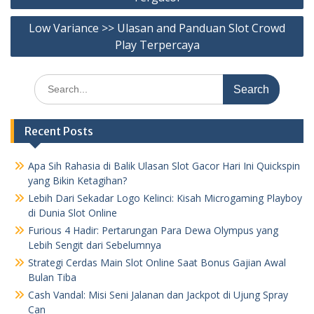
Low Variance >> Ulasan and Panduan Slot Crowd
Play Terpercaya
Search
for:
Recent Posts
Apa Sih Rahasia di Balik Ulasan Slot Gacor Hari Ini Quickspin
yang Bikin Ketagihan?
Lebih Dari Sekadar Logo Kelinci: Kisah Microgaming Playboy
di Dunia Slot Online
Furious 4 Hadir: Pertarungan Para Dewa Olympus yang
Lebih Sengit dari Sebelumnya
Strategi Cerdas Main Slot Online Saat Bonus Gajian Awal
Bulan Tiba
Cash Vandal: Misi Seni Jalanan dan Jackpot di Ujung Spray
Can