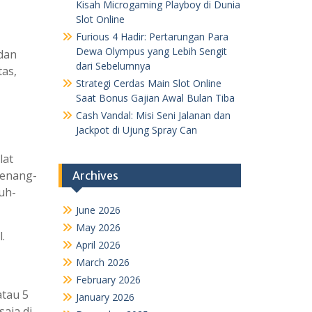
Kisah Microgaming Playboy di Dunia
Slot Online
Furious 4 Hadir: Pertarungan Para
Dewa Olympus yang Lebih Sengit
 dan
dari Sebelumnya
tas,
Strategi Cerdas Main Slot Online
Saat Bonus Gajian Awal Bulan Tiba
Cash Vandal: Misi Seni Jalanan dan
Jackpot di Ujung Spray Can
lat
senang-
Archives
uh-
June 2026
May 2026
.
April 2026
March 2026
February 2026
atau 5
January 2026
aja di