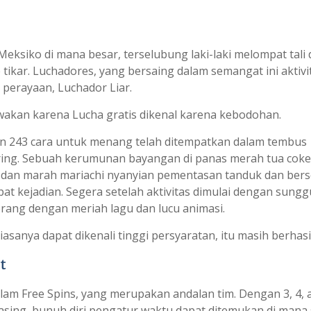
Meksiko di mana besar, terselubung laki-laki melompat tali
ikar. Luchadores, yang bersaing dalam semangat ini aktivi
 perayaan, Luchador Liar.
wakan karena Lucha gratis dikenal karena kebodohan.
an 243 cara untuk menang telah ditempatkan dalam tembus
ring. Sebuah kerumunan bayangan di panas merah tua coke
, dan marah mariachi nyanyian pementasan tanduk dan ber
 kejadian. Segera setelah aktivitas dimulai dengan sungg
rang dengan meriah lagu dan lucu animasi.
asanya dapat dikenali tinggi persyaratan, itu masih berhasil
t
m Free Spins, yang merupakan andalan tim. Dengan 3, 4, 
masing, bunuh diri pengatur waktu dapat ditemukan di mana s