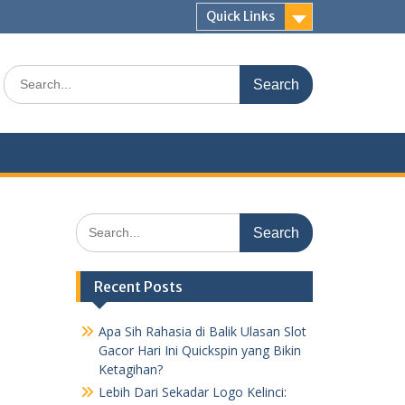
Quick Links
Search
for:
Search
for:
Recent Posts
Apa Sih Rahasia di Balik Ulasan Slot
Gacor Hari Ini Quickspin yang Bikin
Ketagihan?
Lebih Dari Sekadar Logo Kelinci: