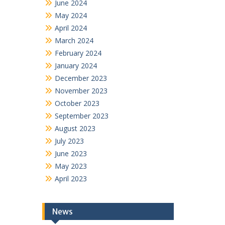
June 2024
May 2024
April 2024
March 2024
February 2024
January 2024
December 2023
November 2023
October 2023
September 2023
August 2023
July 2023
June 2023
May 2023
April 2023
News