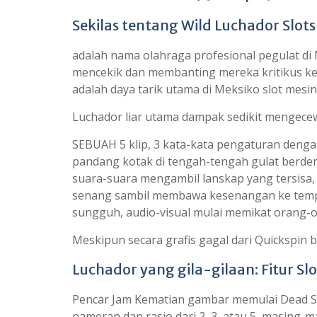
Sekilas tentang Wild Luchador Slots
adalah nama olahraga profesional pegulat di 
mencekik dan membanting mereka kritikus ke t
adalah daya tarik utama di Meksiko slot mesin
Luchador liar utama dampak sedikit mengece
SEBUAH 5 klip, 3 kata-kata pengaturan deng
pandang kotak di tengah-tengah gulat berde
suara-suara mengambil lanskap yang tersisa
senang sambil membawa kesenangan ke tempat
sungguh, audio-visual mulai memikat orang-o
Meskipun secara grafis gagal dari Quickspin bi
Luchador yang gila-gilaan: Fitur Slo
Pencar Jam Kematian gambar memulai Dead Sla
pameran dan rasio dari 2, 3, atau 5, masing-