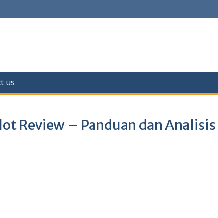
t us
lot Review – Panduan dan Analisis