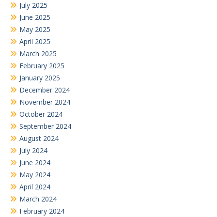
July 2025
June 2025
May 2025
April 2025
March 2025
February 2025
January 2025
December 2024
November 2024
October 2024
September 2024
August 2024
July 2024
June 2024
May 2024
April 2024
March 2024
February 2024