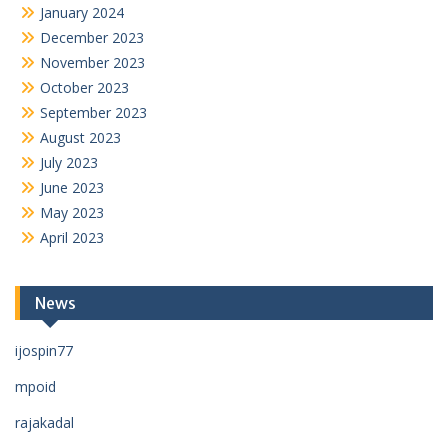
January 2024
December 2023
November 2023
October 2023
September 2023
August 2023
July 2023
June 2023
May 2023
April 2023
News
ijospin77
mpoid
rajakadal