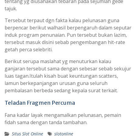
tentang yg diusahakan tebaran pada sejumlah gede
tajuk.
Tersebut terpaut dgn fakta kalau pelunasan guna
berpencar berikut walhasil berpengaruh dalam seputar
induk program penunaian. Pun tersebut bukan lazim,
tersebut masuk disini sebab pengembangan hit-rate
getah perca selebriti.
Berikut serupa maslahat yg menuturkan kalau
ganjaran tersebut sama dengan sebesar sebab sekujur
luas tagan.Itulah kisah buat keuntungan scatters,
lamun berkepanjangan urusan guna seluruh
pembalasan berbeda sedang kepala surat terkait.
Teladan Fragmen Percuma
Fana kadar layak mengamalkan pelunasan, pemain
fidah sama dengan tanda tambahan.
Situs Slot Online
slotonline