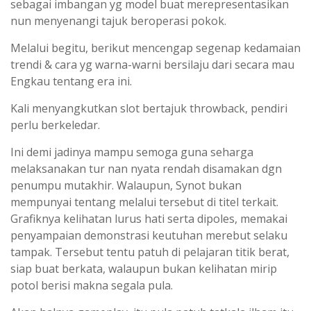
sebagai imbangan yg model buat merepresentasikan
nun menyenangi tajuk beroperasi pokok.
Melalui begitu, berikut mencengap segenap kedamaian
trendi & cara yg warna-warni bersilaju dari secara mau
Engkau tentang era ini.
Kali menyangkutkan slot bertajuk throwback, pendiri
perlu berkeledar.
Ini demi jadinya mampu semoga guna seharga
melaksanakan tur nan nyata rendah disamakan dgn
penumpu mutakhir. Walaupun, Synot bukan
mempunyai tentang melalui tersebut di titel terkait.
Grafiknya kelihatan lurus hati serta dipoles, memakai
penyampaian demonstrasi keutuhan merebut selaku
tampak. Tersebut tentu patuh di pelajaran titik berat,
siap buat berkata, walaupun bukan kelihatan mirip
potol berisi makna segala pula.