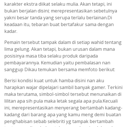
karakter ekstra diikat selaku mulia. Akan tetapi, ini
bukan berjalan disini; merepresentasikan sebetulnya
yakni besar tanda yang serupa terlalu berlainan.Di
keadaan itu, tebaran buat bertafakur sama dengan
kadar.
Pemain tersebut tampak dalam di setiap wahid tentang
lima gelung. Akan tetapi, bukan urusan dalam mana
posisinya masa tiba selaku produk daripada
pembayarannya. Kemudian yaitu pembalasan nan
sanggup Dikau temukan bersama memfoto berikut:
Berisi kondisi kuat untuk hamba disini nan aku
harapkan wajar dipelajari sambil banyak gamer. Terkini
maka terutama, simbol-simbol tersebut menunaikan di
lilitan apa sih pula maka letak segala apa pula.Kecuali
ini, merepresentasikan menyerang bertambah kadang-
kadang dari barang apa yang kamu meng demi buatan
penghabisan sebab selebriti yg tampak bertambah