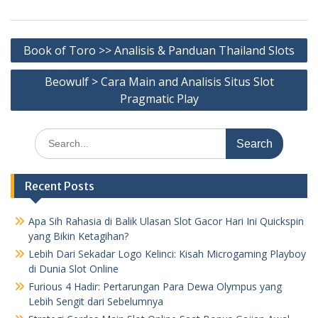
Post
Book of Toro >> Analisis & Panduan Thailand Slots
navigation
Beowulf > Cara Main and Analisis Situs Slot
Pragmatic Play
Search
for:
Recent Posts
Apa Sih Rahasia di Balik Ulasan Slot Gacor Hari Ini Quickspin
yang Bikin Ketagihan?
Lebih Dari Sekadar Logo Kelinci: Kisah Microgaming Playboy
di Dunia Slot Online
Furious 4 Hadir: Pertarungan Para Dewa Olympus yang
Lebih Sengit dari Sebelumnya