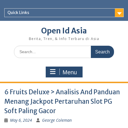
Skip
to
Quick Links
content
Open Id Asia
Berita, Tren, & Info Terbaru di Asia
Search
for:
Menu
6 Fruits Deluxe > Analisis And Panduan
Menang Jackpot Pertaruhan Slot PG
Soft Paling Gacor
May 6, 2024
George Coleman