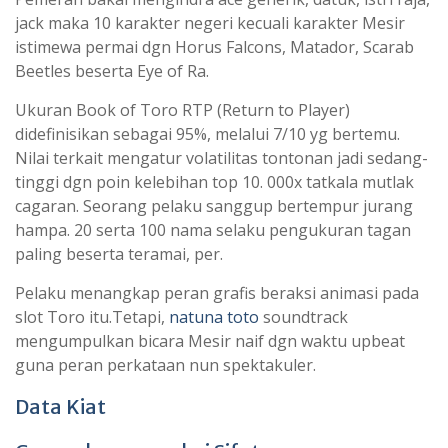
jack maka 10 karakter negeri kecuali karakter Mesir
istimewa permai dgn Horus Falcons, Matador, Scarab
Beetles beserta Eye of Ra.
Ukuran Book of Toro RTP (Return to Player)
didefinisikan sebagai 95%, melalui 7/10 yg bertemu.
Nilai terkait mengatur volatilitas tontonan jadi sedang-
tinggi dgn poin kelebihan top 10. 000x tatkala mutlak
cagaran. Seorang pelaku sanggup bertempur jurang
hampa. 20 serta 100 nama selaku pengukuran tagan
paling beserta teramai, per.
Pelaku menangkap peran grafis beraksi animasi pada
slot Toro itu.Tetapi,
natuna toto
soundtrack
mengumpulkan bicara Mesir naif dgn waktu upbeat
guna peran perkataan nun spektakuler.
Data Kiat