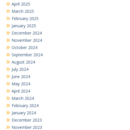
April 2025
March 2025
February 2025
January 2025
December 2024
November 2024
October 2024
September 2024
August 2024
July 2024
June 2024
May 2024
April 2024
March 2024
February 2024
January 2024
December 2023
November 2023