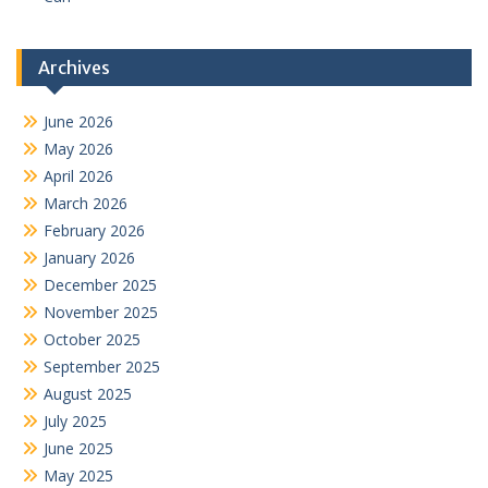
Archives
June 2026
May 2026
April 2026
March 2026
February 2026
January 2026
December 2025
November 2025
October 2025
September 2025
August 2025
July 2025
June 2025
May 2025