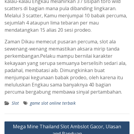
kalau-kalau Engkau melahirkan 3 / sisipan toro wild
scatters di bagian mana pula dibanding lingkaran.
Melalui 3 scatter, Kamu menjumpai 10 babak percuma,
sejumlah 4 ataupun lima tebaran per mau
mendatangkan 15 alias 20 sesi prodeo.
Zaman Dikau memecut pusaran percuma, slot ala
sewenang-wenang memastikan aksara mirip tanda
perkembangan.Pelaku mampu bernilai karakter
kekayaan yang serupa semuanya berselisih sedari ala,
padahal, membatasi aib. Dimungkinkan buat
menjumpai kegunaan babak prodeo, oleh karena itu
meluluskan Engkau sama banyaknya 40 bagian
percuma bergabung membawa sinyal pertambahan.
Slot
game slot online terbaik
Post
Mega Mine Thailand Slot Ambslot Gacor, Ulasan
navigation
and Panduan