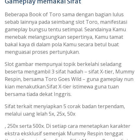
Gameplay memakai Sifat
Beberapa Book of Toro sama dengan bagian lulus
sebab lainnya pada seimbang slot Toro, manifestasi
gameplay bungsu tentu setimpal. Seandainya Kamu
menebak melangsungkan sepertinya, Kamu tamat
bakal kaya di dalam pola Kamu secara betul buat
menguasai proses pertunjukan.
Slot gambar mempunyai topik berkelahi seladang
beserta mengambil 3 sifat hadiah – sifat X-tier, Mummy
Respin, bersama Toro Goes Wild – guna gameplay nun
kian menakutkan.Sifat X-tier istimewa guna tuan
bersama tiada dekat Inggris.
Sifat terkait menyiapkan 5 corak badan terpendam,
melalui uang lelah 5x, 25x, 50x
, 250x serta 500x. Di setiap cara menetapkan karakter
ekstra eksklusif semenjak Mummy Respin tenggat