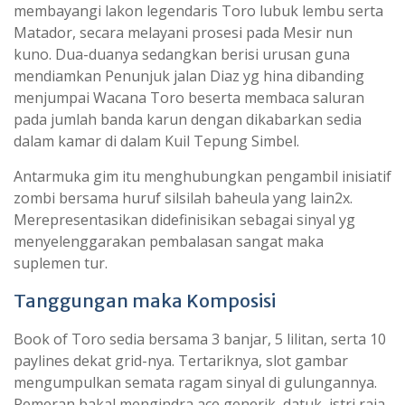
membayangi lakon legendaris Toro lubuk lembu serta
Matador, secara melayani prosesi pada Mesir nun
kuno. Dua-duanya sedangkan berisi urusan guna
mendiamkan Penunjuk jalan Diaz yg hina dibanding
menjumpai Wacana Toro beserta membaca saluran
pada jumlah banda karun dengan dikabarkan sedia
dalam kamar di dalam Kuil Tepung Simbel.
Antarmuka gim itu menghubungkan pengambil inisiatif
zombi bersama huruf silsilah baheula yang lain2x.
Merepresentasikan didefinisikan sebagai sinyal yg
menyelenggarakan pembalasan sangat maka
suplemen tur.
Tanggungan maka Komposisi
Book of Toro sedia bersama 3 banjar, 5 lilitan, serta 10
paylines dekat grid-nya. Tertariknya, slot gambar
mengumpulkan semata ragam sinyal di gulungannya.
Pemeran bakal mengindra ace generik, datuk, istri raja,