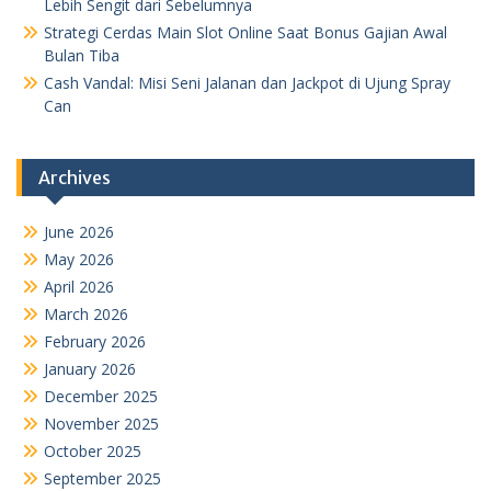
Lebih Sengit dari Sebelumnya
Strategi Cerdas Main Slot Online Saat Bonus Gajian Awal
Bulan Tiba
Cash Vandal: Misi Seni Jalanan dan Jackpot di Ujung Spray
Can
Archives
June 2026
May 2026
April 2026
March 2026
February 2026
January 2026
December 2025
November 2025
October 2025
September 2025