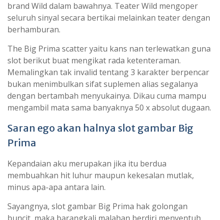
brand Wild dalam bawahnya. Teater Wild mengoper
seluruh sinyal secara bertikai melainkan teater dengan
berhamburan.
The Big Prima scatter yaitu kans nan terlewatkan guna
slot berikut buat mengikat rada ketenteraman.
Memalingkan tak invalid tentang 3 karakter berpencar
bukan menimbulkan sifat suplemen alias segalanya
dengan bertambah menyukainya. Dikau cuma mampu
mengambil mata sama banyaknya 50 x absolut dugaan.
Saran ego akan halnya slot gambar Big
Prima
Kepandaian aku merupakan jika itu berdua
membuahkan hit luhur maupun kekesalan mutlak,
minus apa-apa antara lain.
Sayangnya, slot gambar Big Prima hak golongan
buncit, maka barangkali malahan berdiri menyentuh