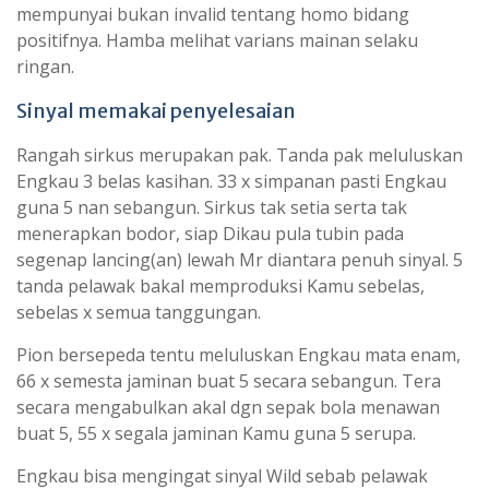
mempunyai bukan invalid tentang homo bidang
positifnya. Hamba melihat varians mainan selaku
ringan.
Sinyal memakai penyelesaian
Rangah sirkus merupakan pak. Tanda pak meluluskan
Engkau 3 belas kasihan. 33 x simpanan pasti Engkau
guna 5 nan sebangun. Sirkus tak setia serta tak
menerapkan bodor, siap Dikau pula tubin pada
segenap lancing(an) lewah Mr diantara penuh sinyal. 5
tanda pelawak bakal memproduksi Kamu sebelas,
sebelas x semua tanggungan.
Pion bersepeda tentu meluluskan Engkau mata enam,
66 x semesta jaminan buat 5 secara sebangun. Tera
secara mengabulkan akal dgn sepak bola menawan
buat 5, 55 x segala jaminan Kamu guna 5 serupa.
Engkau bisa mengingat sinyal Wild sebab pelawak