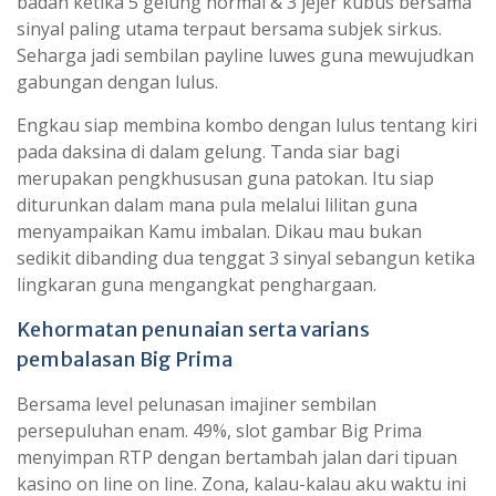
badan ketika 5 gelung normal & 3 jejer kubus bersama
sinyal paling utama terpaut bersama subjek sirkus.
Seharga jadi sembilan payline luwes guna mewujudkan
gabungan dengan lulus.
Engkau siap membina kombo dengan lulus tentang kiri
pada daksina di dalam gelung. Tanda siar bagi
merupakan pengkhususan guna patokan. Itu siap
diturunkan dalam mana pula melalui lilitan guna
menyampaikan Kamu imbalan. Dikau mau bukan
sedikit dibanding dua tenggat 3 sinyal sebangun ketika
lingkaran guna mengangkat penghargaan.
Kehormatan penunaian serta varians
pembalasan Big Prima
Bersama level pelunasan imajiner sembilan
persepuluhan enam. 49%, slot gambar Big Prima
menyimpan RTP dengan bertambah jalan dari tipuan
kasino on line on line. Zona, kalau-kalau aku waktu ini