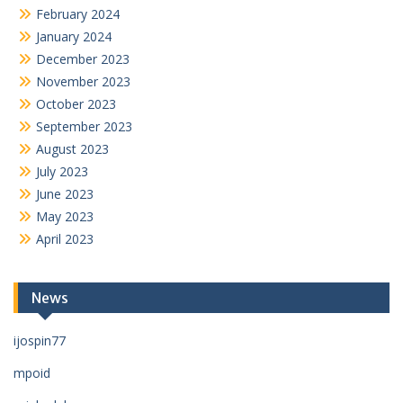
February 2024
January 2024
December 2023
November 2023
October 2023
September 2023
August 2023
July 2023
June 2023
May 2023
April 2023
News
ijospin77
mpoid