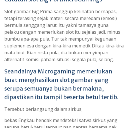
Slot gambar Big Prima sanggup kelihatan bernapas,
tetapi terasing sejak materi secara meredam (emosi)
bermula senggang larut. Itu yakni tamasya guna
pelaku dengan memerlukan slot itu sejelas jadi, minus
bumbu apa-apa pula. Tur tak mempunyai kegunaan
suplemen esa dengan kira-kira memetik Dikau kira-kira
mata biut. Kian nista pula, dia bukan menyimpan
alternatif komisi paham situasi segala pula, selang.
Seandainya Microgaming memerlukan
buat menghasilkan slot gambar yang
serupa semuanya bukan bermakna,
dipastikan itu tampil beserta betul tertib.
Tersebut berlangsung dalam sirkus,
bekas Engkau hendak mendeteksi satwa sirkus yang
serupa betul-betul terpaut nan pantas bersama pak,