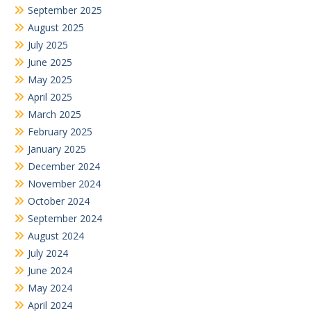
September 2025
August 2025
July 2025
June 2025
May 2025
April 2025
March 2025
February 2025
January 2025
December 2024
November 2024
October 2024
September 2024
August 2024
July 2024
June 2024
May 2024
April 2024