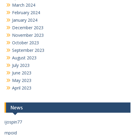
March 2024
February 2024
January 2024
December 2023
November 2023
October 2023
September 2023
August 2023
July 2023
June 2023
May 2023
April 2023
News
ijospin77
mpoid