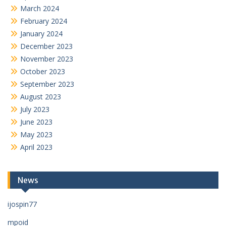
March 2024
February 2024
January 2024
December 2023
November 2023
October 2023
September 2023
August 2023
July 2023
June 2023
May 2023
April 2023
News
ijospin77
mpoid