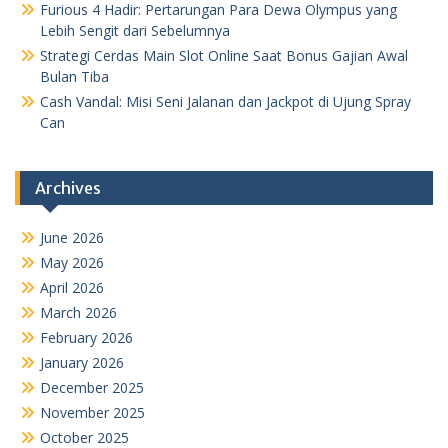
Furious 4 Hadir: Pertarungan Para Dewa Olympus yang
Lebih Sengit dari Sebelumnya
Strategi Cerdas Main Slot Online Saat Bonus Gajian Awal
Bulan Tiba
Cash Vandal: Misi Seni Jalanan dan Jackpot di Ujung Spray
Can
Archives
June 2026
May 2026
April 2026
March 2026
February 2026
January 2026
December 2025
November 2025
October 2025