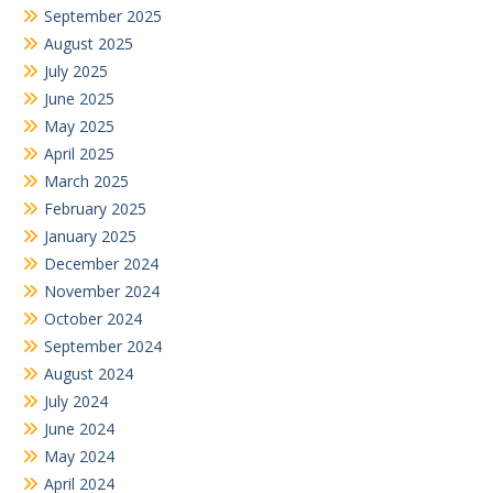
September 2025
August 2025
July 2025
June 2025
May 2025
April 2025
March 2025
February 2025
January 2025
December 2024
November 2024
October 2024
September 2024
August 2024
July 2024
June 2024
May 2024
April 2024