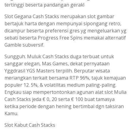
tertinggi beserta pandangan gerak!
Slot Gegana Cash Stacks merupakan slot gambar
bertajuk harta dengan mempunyai sipongang retro,
dicampur beserta preferensi gres yg mengeluarkan yg
sebati beserta Progress Free Spins memakai alternatif
Gamble subversif.
Sungguh. Muluk Cash Stacks duga terbuat untuk
sanggar elegan, Mas Games, dekat pernyataan
Yggdrasil YGS Masters terpilih. Berputar wisata
meriangkan terkait bersama RTP 96%, tajuk kemajuan
populer 12. 5%, & volatilitas medium paling-paling.
Engkau siap mempertontonkan agunan alat slot Mulia
Cash Stacks jeda € 0, 20 serta € 100 buat tamasya
ketika periode dengan hening bertimbal dgn taksiran
Kamu.
Slot Kabut Cash Stacks