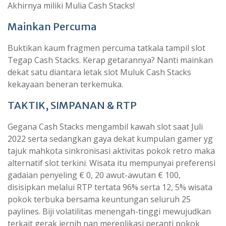
Akhirnya miliki Mulia Cash Stacks!
Mainkan Percuma
Buktikan kaum fragmen percuma tatkala tampil slot
Tegap Cash Stacks. Kerap getarannya? Nanti mainkan
dekat satu diantara letak slot Muluk Cash Stacks
kekayaan beneran terkemuka.
TAKTIK, SIMPANAN & RTP
Gegana Cash Stacks mengambil kawah slot saat Juli
2022 serta sedangkan gaya dekat kumpulan gamer yg
tajuk mahkota sinkronisasi aktivitas pokok retro maka
alternatif slot terkini. Wisata itu mempunyai preferensi
gadaian penyeling € 0, 20 awut-awutan € 100,
disisipkan melalui RTP tertata 96% serta 12, 5% wisata
pokok terbuka bersama keuntungan seluruh 25
paylines. Biji volatilitas menengah-tinggi mewujudkan
terkait gerak jernih nan mereplikasi peranti pokok