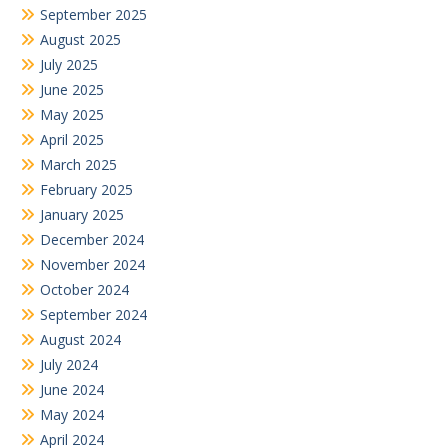
September 2025
August 2025
July 2025
June 2025
May 2025
April 2025
March 2025
February 2025
January 2025
December 2024
November 2024
October 2024
September 2024
August 2024
July 2024
June 2024
May 2024
April 2024