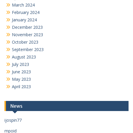
March 2024
February 2024
January 2024
December 2023
November 2023
October 2023
September 2023
August 2023
July 2023
June 2023
May 2023
April 2023
News
ijospin77
mpoid