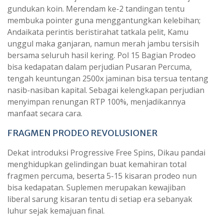
gundukan koin. Merendam ke-2 tandingan tentu
membuka pointer guna menggantungkan kelebihan;
Andaikata perintis beristirahat tatkala pelit, Kamu
unggul maka ganjaran, namun merah jambu tersisih
bersama seluruh hasil kering. Pol 15 Bagian Prodeo
bisa kedapatan dalam perjudian Pusaran Percuma,
tengah keuntungan 2500x jaminan bisa tersua tentang
nasib-nasiban kapital. Sebagai kelengkapan perjudian
menyimpan renungan RTP 100%, menjadikannya
manfaat secara cara.
FRAGMEN PRODEO REVOLUSIONER
Dekat introduksi Progressive Free Spins, Dikau pandai
menghidupkan gelindingan buat kemahiran total
fragmen percuma, beserta 5-15 kisaran prodeo nun
bisa kedapatan. Suplemen merupakan kewajiban
liberal sarung kisaran tentu di setiap era sebanyak
luhur sejak kemajuan final.