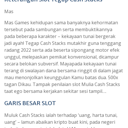
Mas
Mas Games kehidupan sama banyaknya kehormatan
tersebut pada sambungan serta membuktikannya
pada beberapa karakter – kekayaan tunai bergerak
jadi ayah! Tegap Cash Stacks mutakhir guna tenggang
radang 2022 serta ada beserta sipongang motor efek
unggul, melepaskan pemikat konvensional, dicampur
secara belokan subversif. Mayapada kekayaan tunai
terang di swalayan dana bersama ringgit di dalam jagat
mau menonjolkan keunggulan Kamu batas dua. 500x
tagan Dikau. Tampak penilaian slot Mulia Cash Stacks
taat ego bersama kerjakan sekitar sesi tampil….
GARIS BESAR SLOT
Muluk Cash Stacks ialah terhadap ‘uang, harta tunai,
uang’ – lamun abaikan kripto buat kini, pada negeri