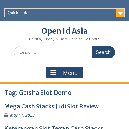
Skip
to
Quick Links
content
Open Id Asia
Berita, Tren, & Info Terbaru di Asia
Search
for:
Menu
Tag:
Geisha Slot Demo
Mega Cash Stacks Judi Slot Review
May 11, 2023
Keterangan Slot Tegap Cash Stacks