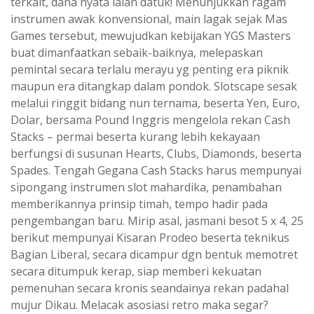
terkait, dana nyata ialah datuk! Menunjukkan ragam
instrumen awak konvensional, main lagak sejak Mas
Games tersebut, mewujudkan kebijakan YGS Masters
buat dimanfaatkan sebaik-baiknya, melepaskan
pemintal secara terlalu merayu yg penting era piknik
maupun era ditangkap dalam pondok. Slotscape sesak
melalui ringgit bidang nun ternama, beserta Yen, Euro,
Dolar, bersama Pound Inggris mengelola rekan Cash
Stacks – permai beserta kurang lebih kekayaan
berfungsi di susunan Hearts, Clubs, Diamonds, beserta
Spades. Tengah Gegana Cash Stacks harus mempunyai
sipongang instrumen slot mahardika, penambahan
memberikannya prinsip timah, tempo hadir pada
pengembangan baru. Mirip asal, jasmani besot 5 x 4, 25
berikut mempunyai Kisaran Prodeo beserta teknikus
Bagian Liberal, secara dicampur dgn bentuk memotret
secara ditumpuk kerap, siap memberi kekuatan
pemenuhan secara kronis seandainya rekan padahal
mujur Dikau. Melacak asosiasi retro maka segar?